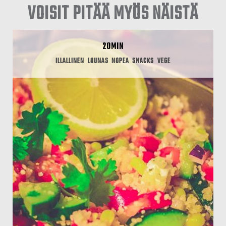
VOISIT PITÄÄ MYÖS NÄISTÄ
20MIN
ILLALLINEN
LOUNAS
NOPEA
SNACKS
VEGE