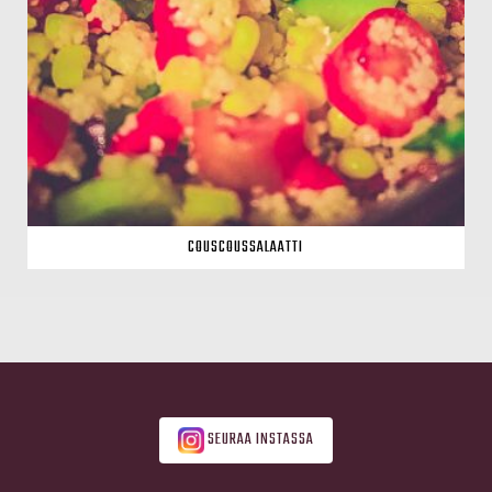
COUSCOUSSALAATTI
SEURAA INSTASSA