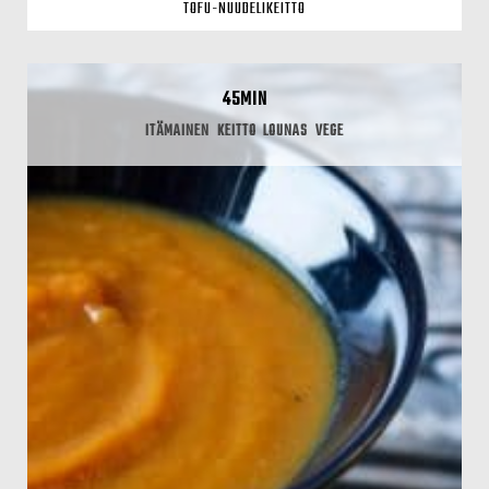
TOFU-NUUDELIKEITTO
45MIN
ITÄMAINEN
KEITTO
LOUNAS
VEGE