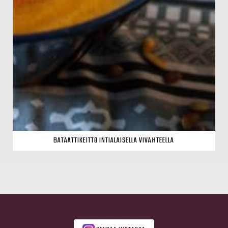
BATAATTIKEITTO INTIALAISELLA VIVAHTEELLA