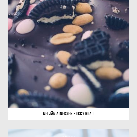
NELJÄN AINEKSEN ROCKY ROAD