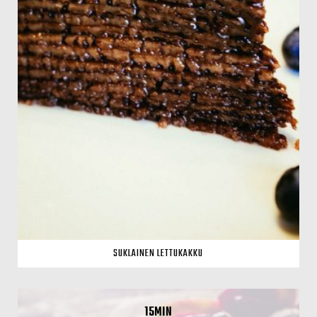
SUKLAINEN LETTUKAKKU
15MIN