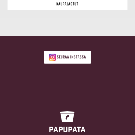
KAURALASTUT
SEURAA INSTASSA