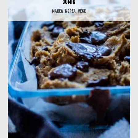
30MIN
MAKEA
NOPEA
VEGE