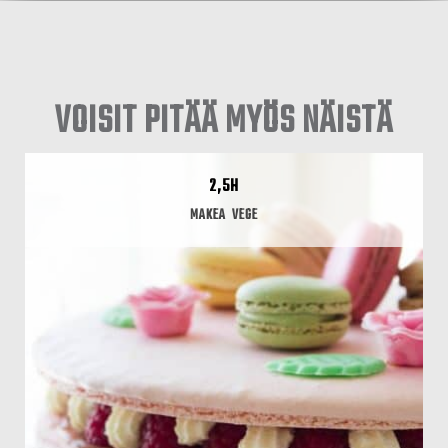
VOISIT PITÄÄ MYÖS NÄISTÄ
2,5H
MAKEA
VEGE