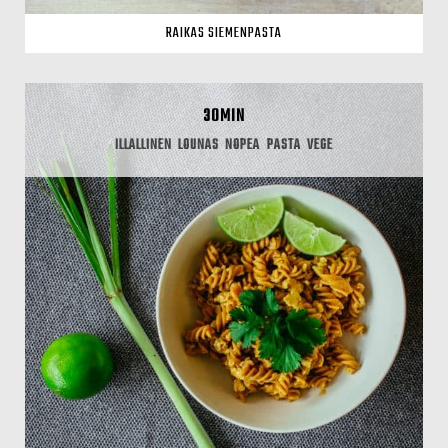
RAIKAS SIEMENPASTA
30MIN
ILLALLINEN
LOUNAS
NOPEA
PASTA
VEGE