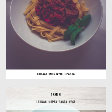
TOMAATTINEN NYHTISPASTA
15MIN
LOUNAS
NOPEA
PASTA
VEGE