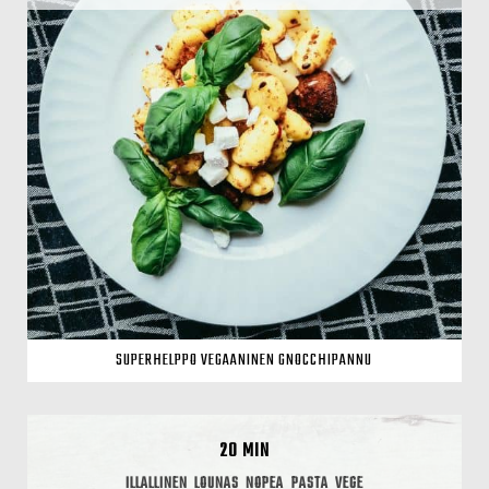
SUPERHELPPO VEGAANINEN GNOCCHIPANNU
20 MIN
ILLALLINEN
LOUNAS
NOPEA
PASTA
VEGE