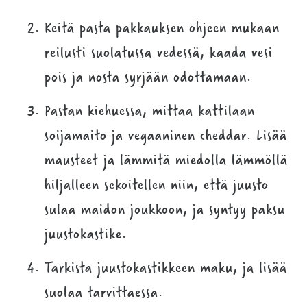
Keitä pasta pakkauksen ohjeen mukaan
reilusti suolatussa vedessä, kaada vesi
pois ja nosta syrjään odottamaan.
Pastan kiehuessa, mittaa kattilaan
soijamaito ja vegaaninen cheddar. Lisää
mausteet ja lämmitä miedolla lämmöllä
hiljalleen sekoitellen niin, että juusto
sulaa maidon joukkoon, ja syntyy paksu
juustokastike.
Tarkista juustokastikkeen maku, ja lisää
suolaa tarvittaessa.