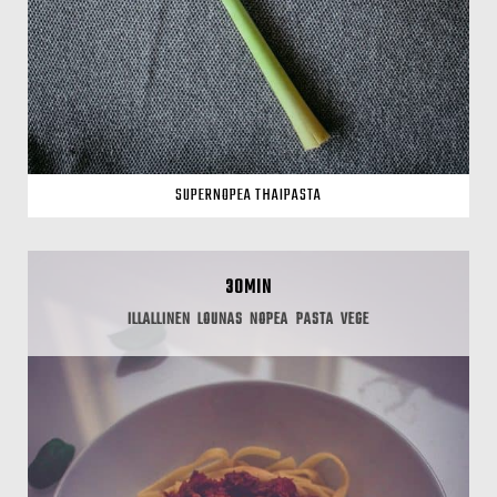
SUPERNOPEA THAIPASTA
30MIN
ILLALLINEN
LOUNAS
NOPEA
PASTA
VEGE