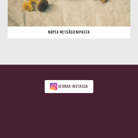
NOPEA METSÄSIENIPASTA
SEURAA INSTASSA