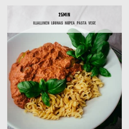
25MIN
ILLALLINEN
LOUNAS
NOPEA
PASTA
VEGE