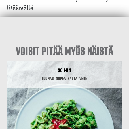
lisäämällä.
VOISIT PITÄÄ MYÖS NÄISTÄ
30 MIN
LOUNAS
NOPEA
PASTA
VEGE