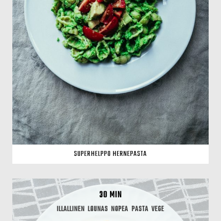
SUPERHELPPO HERNEPASTA
30 MIN
ILLALLINEN
LOUNAS
NOPEA
PASTA
VEGE