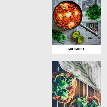
SHAKSHUKA