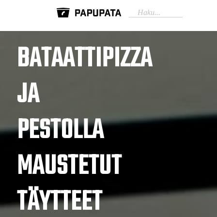
BATAATTIPIZZA
JA
PESTOLLA
MAUSTETUT
TÄYTTEET