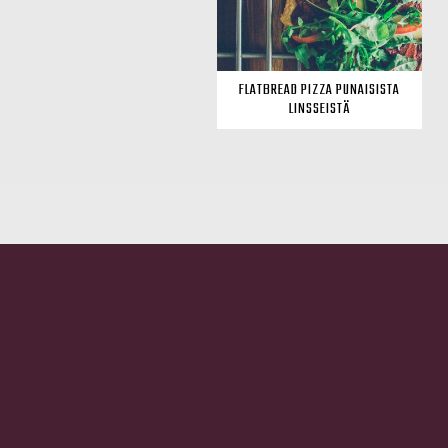
FLATBREAD PIZZA PUNAISISTA
LINSSEISTÄ