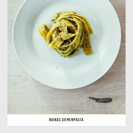
RAIKAS SIEMENPASTA