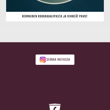
KERMAINEN KUKKAKAALIPASTA JA VIHREÄT PAVUT
SEURAA INSTASSA