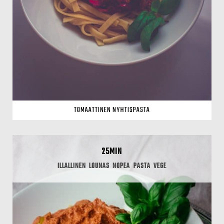
TOMAATTINEN NYHTISPASTA
25MIN
ILLALLINEN
LOUNAS
NOPEA
PASTA
VEGE