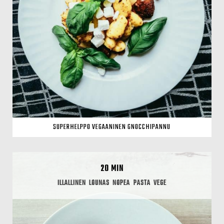
SUPERHELPPO VEGAANINEN GNOCCHIPANNU
20 MIN
ILLALLINEN
LOUNAS
NOPEA
PASTA
VEGE