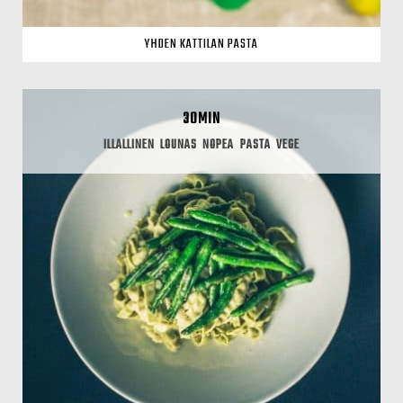
YHDEN KATTILAN PASTA
30MIN
ILLALLINEN
LOUNAS
NOPEA
PASTA
VEGE