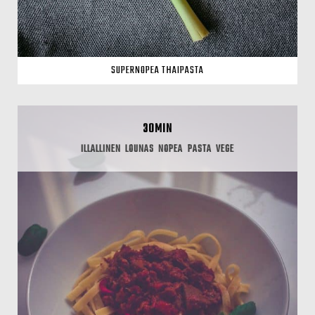
SUPERNOPEA THAIPASTA
30MIN
ILLALLINEN
LOUNAS
NOPEA
PASTA
VEGE