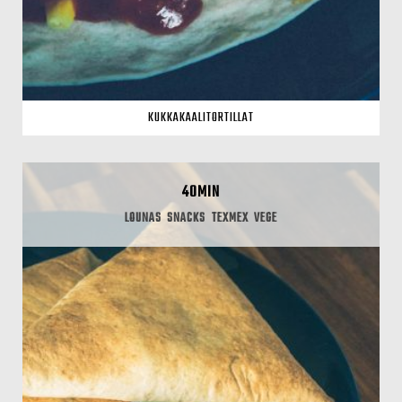
KUKKAKAALITORTILLAT
40MIN
LOUNAS
SNACKS
TEXMEX
VEGE