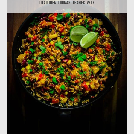
ILLALLINEN
LOUNAS
TEXMEX
VEGE