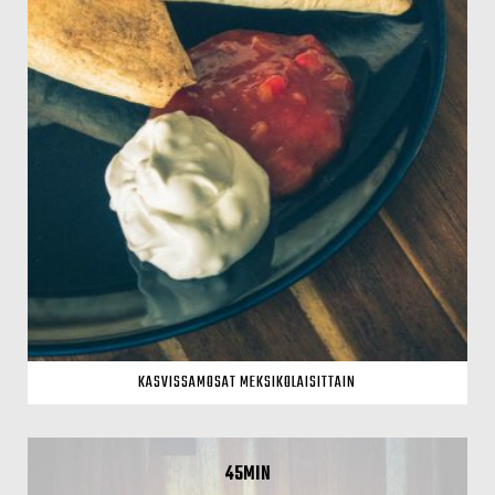
KASVISSAMOSAT MEKSIKOLAISITTAIN
45MIN