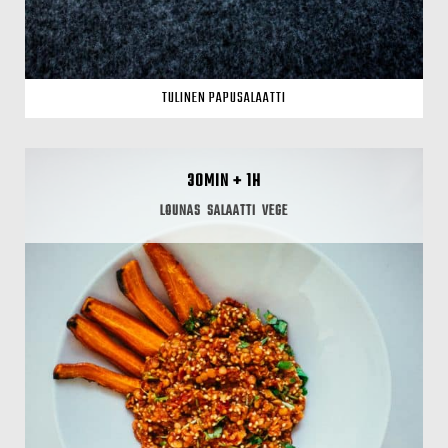
TULINEN PAPUSALAATTI
30MIN + 1H
LOUNAS
SALAATTI
VEGE