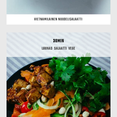
VIETNAMILAINEN NUUDELISALAATTI
30MIN
LOUNAS
SALAATTI
VEGE