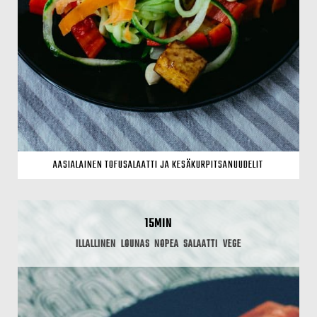
AASIALAINEN TOFUSALAATTI JA KESÄKURPITSANUUDELIT
15MIN
ILLALLINEN
LOUNAS
NOPEA
SALAATTI
VEGE