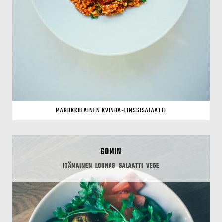
MAROKKOLAINEN KVINOA-LINSSISALAATTI
60MIN
ITÄMAINEN
LOUNAS
SALAATTI
VEGE