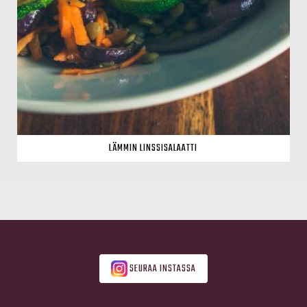
LÄMMIN LINSSISALAATTI
SEURAA INSTASSA