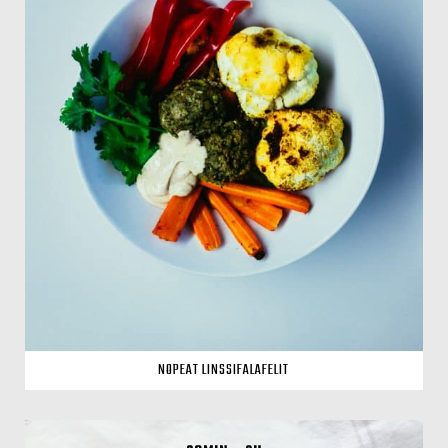
NOPEAT LINSSIFALAFELIT