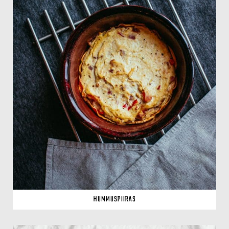
HUMMUSPIIRAS