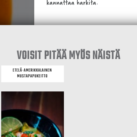
kannattaa harkita.
VOISIT PITÄÄ MYÖS NÄISTÄ
ETELÄ-AMERIKKALAINEN
MUSTAPAPUKEITTO