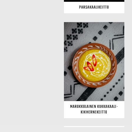
PARSAKAALIKEITTO
MAROKKOLAINEN KUKKAKAALI-
KIKHERNEKEITTO