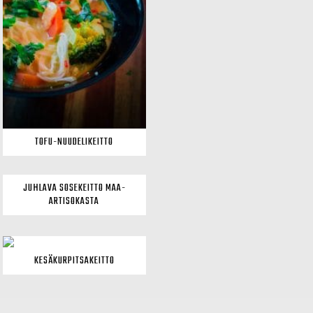
TOFU-NUUDELIKEITTO
JUHLAVA SOSEKEITTO MAA-
ARTISOKASTA
KESÄKURPITSAKEITTO