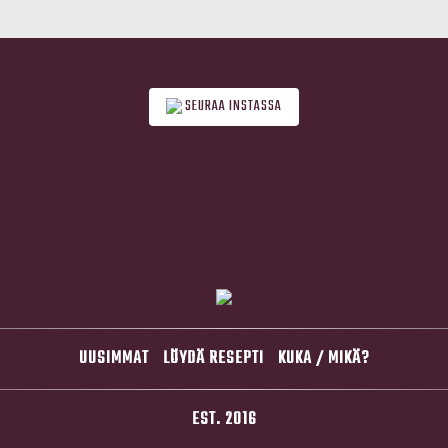
SEURAA INSTASSA
UUSIMMAT
LÖYDÄ RESEPTI
KUKA / MIKÄ?
EST. 2016