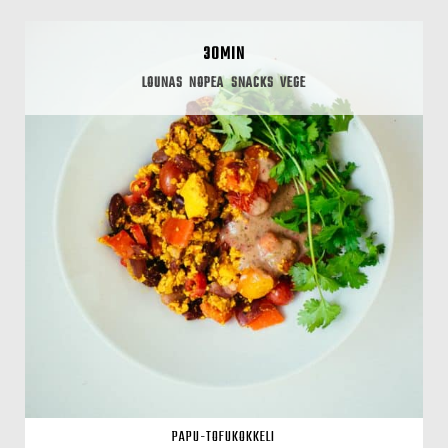
30MIN
LOUNAS
NOPEA
SNACKS
VEGE
PAPU-TOFUKOKKELI