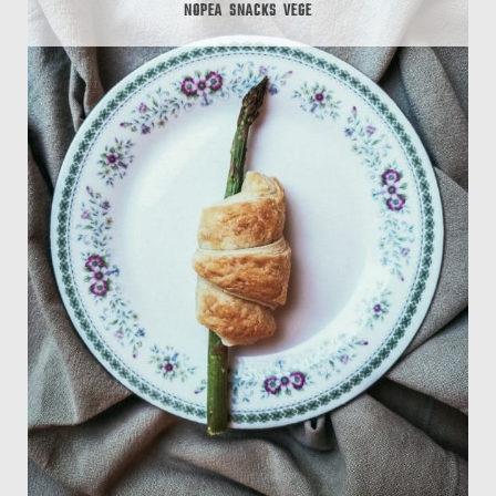
NOPEA
SNACKS
VEGE