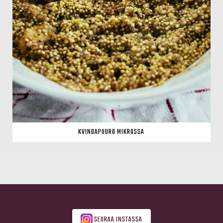
KVINOAPUURO MIKROSSA
SEURAA INSTASSA