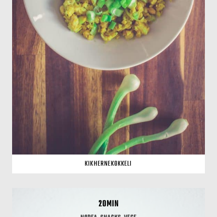
KIKHERNEKOKKELI
20MIN