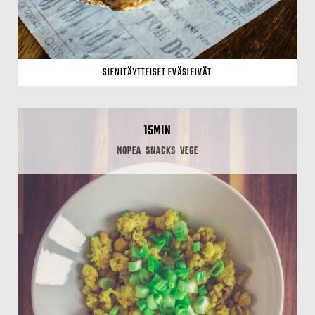
SIENITÄYTTEISET EVÄSLEIVÄT
15MIN
NOPEA
SNACKS
VEGE